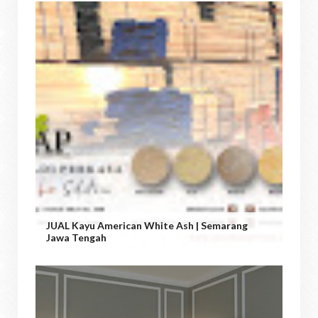
JUAL Kayu American White Ash | Semarang
Jawa Tengah