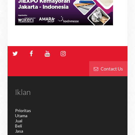
Contact Us
Iklan
Prioritas
Utama
Jual
Beli
Jasa