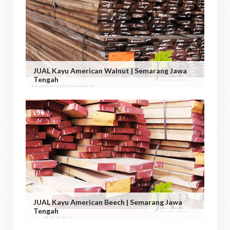
JUAL Kayu American Walnut | Semarang Jawa
Tengah
JUAL Kayu American Beech | Semarang Jawa
Tengah