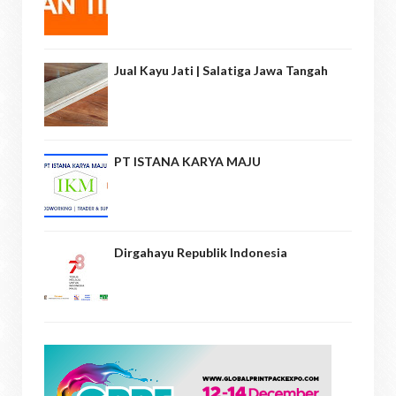
Jual Kayu Jati | Salatiga Jawa Tangah
PT ISTANA KARYA MAJU
Dirgahayu Republik Indonesia