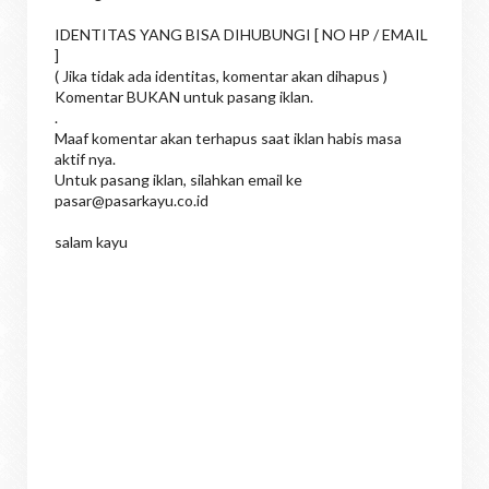
IDENTITAS YANG BISA DIHUBUNGI [ NO HP / EMAIL
]
( Jika tidak ada identitas, komentar akan dihapus )
Komentar BUKAN untuk pasang iklan.
.
Maaf komentar akan terhapus saat iklan habis masa
aktif nya.
Untuk pasang iklan, silahkan email ke
pasar@pasarkayu.co.id
salam kayu