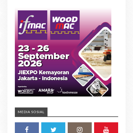
MEDIA SOSIAL