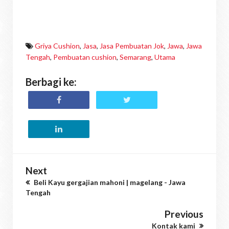
Griya Cushion
,
Jasa
,
Jasa Pembuatan Jok
,
Jawa
,
Jawa
Tengah
,
Pembuatan cushion
,
Semarang
,
Utama
Berbagi ke:
Next
Beli Kayu gergajian mahoni | magelang - Jawa
Tengah
Previous
Kontak kami