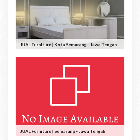
JUAL Furniture | Kota Semarang - Jawa Tengah
JUAL Furniture | Semarang - Jawa Tengah