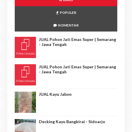
POPULER
KOMENTAR
JUAL Pohon Jati Emas Super | Semarang
- Jawa Tengah
JUAL Pohon Jati Emas Super | Semarang
- Jawa Tengah
JUAL Kayu Jabon
Decking Kayu Bangkirai - Sidoarjo