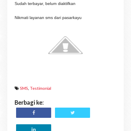
Sudah terbayar, belum diaktifkan
Nikmati layanan sms dari pasarkayu
SMS
,
Testimonial
Berbagi ke: