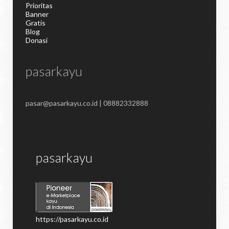
Prioritas
Banner
Gratis
Blog
Donasi
pasarkayu
pasar@pasarkayu.co.id | 08882332888
pasarkayu
https://pasarkayu.co.id