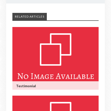
RELATED ARTICLES
Testimonial