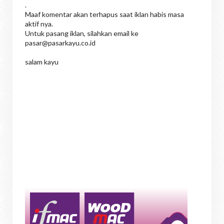
.
Maaf komentar akan terhapus saat iklan habis masa
aktif nya.
Untuk pasang iklan, silahkan email ke
pasar@pasarkayu.co.id
salam kayu