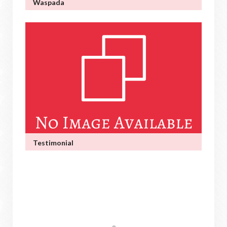
Waspada
Testimonial