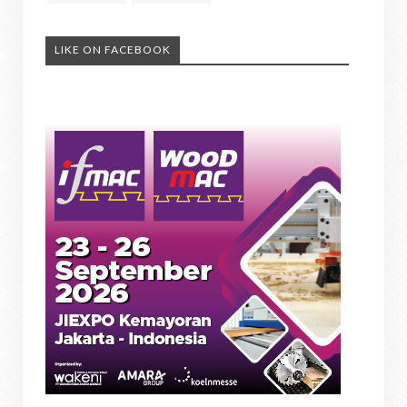
LIKE ON FACEBOOK