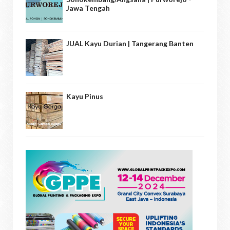
Jawa Tengah
JUAL Kayu Durian | Tangerang Banten
Kayu Pinus