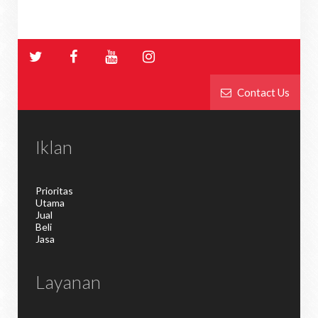
Contact Us
Iklan
Prioritas
Utama
Jual
Beli
Jasa
Layanan