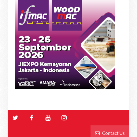
Contact Us