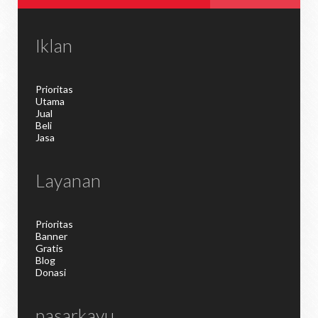
Iklan
Prioritas
Utama
Jual
Beli
Jasa
Layanan
Prioritas
Banner
Gratis
Blog
Donasi
pasarkayu