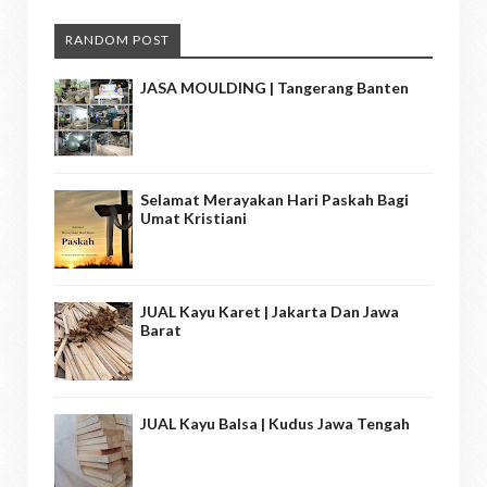
RANDOM POST
JASA MOULDING | Tangerang Banten
Selamat Merayakan Hari Paskah Bagi
Umat Kristiani
JUAL Kayu Karet | Jakarta Dan Jawa
Barat
JUAL Kayu Balsa | Kudus Jawa Tengah