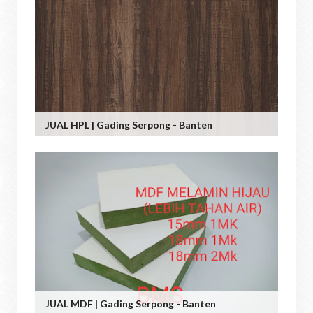
JUAL HPL | Gading Serpong - Banten
JUAL MDF | Gading Serpong - Banten