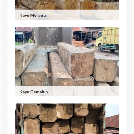
Kayu Meranti
Kayu Gemalun