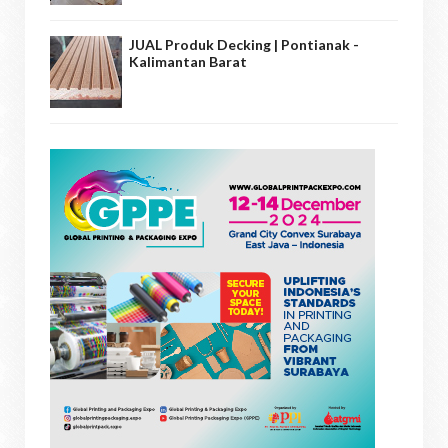
JUAL Produk Decking | Pontianak -
Kalimantan Barat