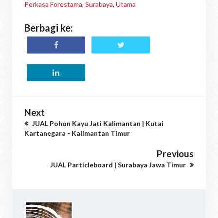
Perkasa Forestama
,
Surabaya
,
Utama
Berbagi ke:
Next
JUAL Pohon Kayu Jati Kalimantan | Kutai
Kartanegara - Kalimantan Timur
Previous
JUAL Particleboard | Surabaya Jawa Timur