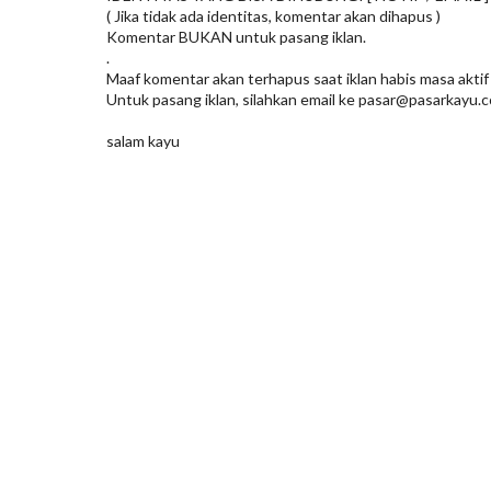
( Jika tidak ada identitas, komentar akan dihapus )
Komentar BUKAN untuk pasang iklan.
.
Maaf komentar akan terhapus saat iklan habis masa aktif
Untuk pasang iklan, silahkan email ke pasar@pasarkayu.c
salam kayu