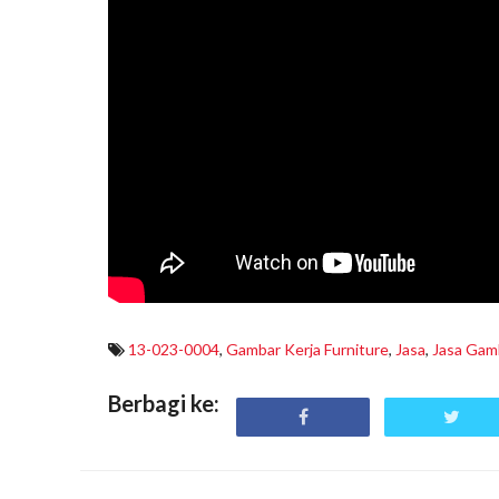
13-023-0004
,
Gambar Kerja Furniture
,
Jasa
,
Jasa Gam
Berbagi ke: