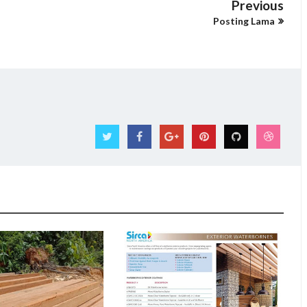
Previous
Posting Lama