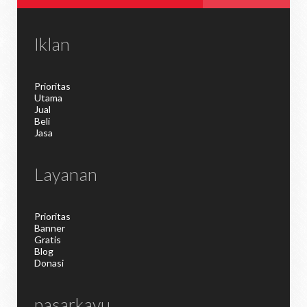
Iklan
Prioritas
Utama
Jual
Beli
Jasa
Layanan
Prioritas
Banner
Gratis
Blog
Donasi
pasarkayu