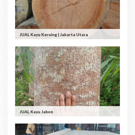
JUAL Kayu Keruing | Jakarta Utara
JUAL Kayu Jabon