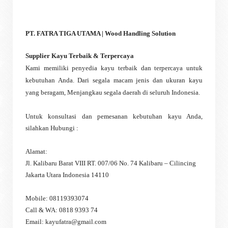
PT. FATRA TIGA UTAMA | Wood Handling Solution
Supplier Kayu Terbaik & Terpercaya
Kami memiliki penyedia kayu terbaik dan terpercaya untuk
kebutuhan Anda. Dari segala macam jenis dan ukuran kayu
yang beragam, Menjangkau segala daerah di seluruh Indonesia.
Untuk konsultasi dan pemesanan kebutuhan kayu Anda,
silahkan Hubungi :
Alamat:
Jl. Kalibaru Barat VIII RT. 007/06 No. 74 Kalibaru – Cilincing
Jakarta Utara Indonesia 14110
Mobile: 08119393074
Call & WA: 0818 9393 74
Email: kayufatra@gmail.com