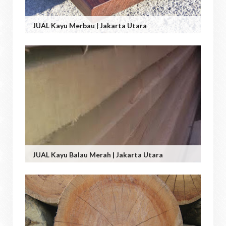
JUAL Kayu Merbau | Jakarta Utara
JUAL Kayu Balau Merah | Jakarta Utara