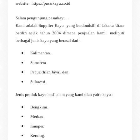
website : https://pasarkayu.co.id
Salam pengunjung pasarkayu....
Kami adalah Supplier Kayu yang berdomisili di Jakarta Utara
berdiri sejak tahun 2004 dimana penjualan kami meliputi
berbagai jenis kayu yang berasal dari :
Kalimantan.
Sumatera.
Papua (Irian Jaya), dan
Sulawesi .
Jenis produk kayu hasil alam yang kami olah yaitu kayu :
Bengkirai.
Merbau.
Kamper.
Keruing.