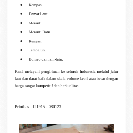
Kempas.
Damar Laut.
Meranti.
Meranti Batu.
Rengas.
Tembalun.
Borneo dan lain-lain.
Kami melayani pengiriman ke seluruh Indonesia melalui jalur
laut dan darat baik dalam skala volume kecil atau besar dengan
harga sangat kompetitif dan berkualitas.
Priotitas : 121915 - 080123