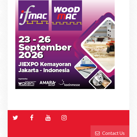
Contact Us