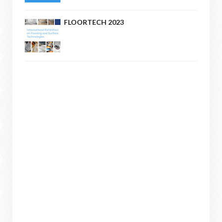
FLOORTECH 2023