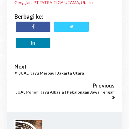
Gergajian
,
PT FATRA TIGA UTAMA
,
Utama
Berbagi ke:
Next
JUAL Kayu Merbau | Jakarta Utara
Previous
JUAL Pohon Kayu Albasia | Pekalongan Jawa Tengah