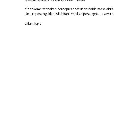
.
Maaf komentar akan terhapus saat iklan habis masa aktif
Untuk pasang iklan, silahkan email ke pasar@pasarkayu.c
salam kayu