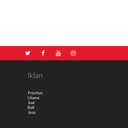
Iklan
Prioritas
Utama
Jual
Beli
Jasa