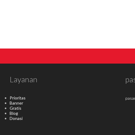
Layanan
pa
Prioritas
pasa
Banner
Gratis
Blog
Donasi