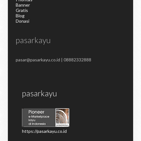
Banner
Gratis
Blog
Donasi
pasarkayu
pasar@pasarkayu.co.id | 08882332888
pasarkayu
https://pasarkayu.co.id