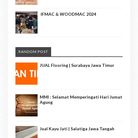
IFMAC & WOODMAC 2024
RANDOM POST
JUAL Flooring | Surabaya Jawa Timur
MMI : Selamat Memperingati Hari Jumat
Agung
Jual Kayu Jati | Salatiga Jawa Tangah