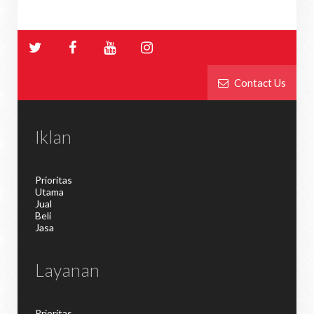
Contact Us
Iklan
Prioritas
Utama
Jual
Beli
Jasa
Layanan
Prioritas