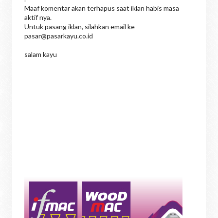
Maaf komentar akan terhapus saat iklan habis masa
aktif nya.
Untuk pasang iklan, silahkan email ke
pasar@pasarkayu.co.id
salam kayu