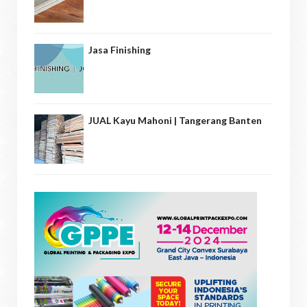
Jasa Finishing
JUAL Kayu Mahoni | Tangerang Banten