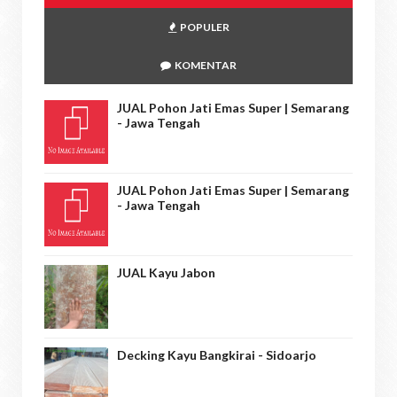
POPULER
KOMENTAR
JUAL Pohon Jati Emas Super | Semarang
- Jawa Tengah
JUAL Pohon Jati Emas Super | Semarang
- Jawa Tengah
JUAL Kayu Jabon
Decking Kayu Bangkirai - Sidoarjo