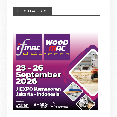
LIKE ON FACEBOOK