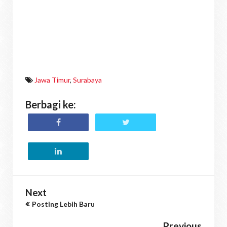
Jawa Timur
,
Surabaya
Berbagi ke:
Next
Posting Lebih Baru
Previous