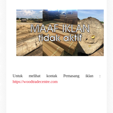
Untuk melihat kontak Pemasang iklan :
https://woodtradecentre.com