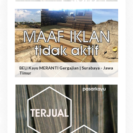
BELI Kayu MERANTI Gergajian | Surabaya - Jawa
Timur