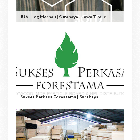
JUAL Log Merbau | Surabaya - Jawa Timur
Sukses Perkasa Forestama | Surabaya